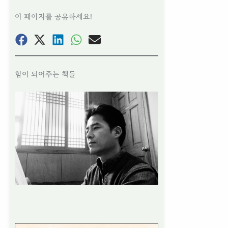
이 페이지를 공유하세요!
힘이 되어주는 책들