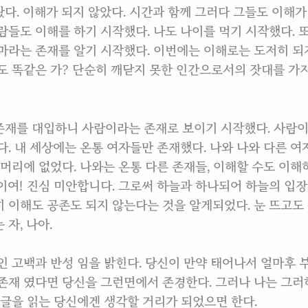
다. 이해가 되지 않았다. 시간과 함께 그러다 그들도 이해가
람들도 이해를 하기 시작했다. 나도 나이를 먹기 시작했다. 
마라는 존재를 알기 시작했다. 이번에는 이해로는 도저히 되지
도 똑같은 가? 단순히 깨닫지 못한 인간으로서의 잣대를 가
재를 대입하니 사람이라는 존재로 보이기 시작했다. 사람이
다. 내 세상에는 온통 여자들만 존재했다. 나와 나와 다른 
 머리에 없었다. 나와는 온통 다른 존재들, 이해할 수도 이해
이여! 진심 미안합니다. 그로써 하늘과 하나되어 하늘의 입장
 이해도 공존도 되지 않는다는 것을 알게되었다. 눈 뜨고도 눈
자, 나아.
인 고백과 반성 임을 밝힌다. 당신이 만약 태어나서 얼마후 
존재 였다면 당신을 그런면에서 존경한다. 그러나 나는 그러
 글을 읽는 당신에겐 생각할 거리가 되었으면 한다.