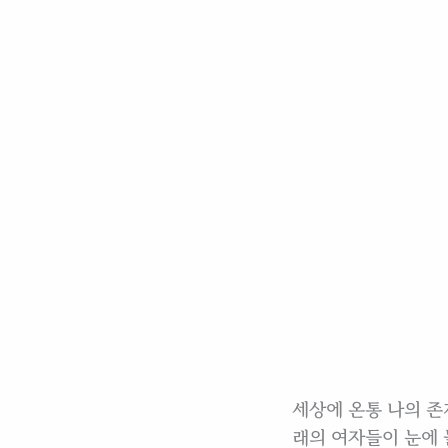
세상에 온통 나의 존
래의 여자들이 눈에 