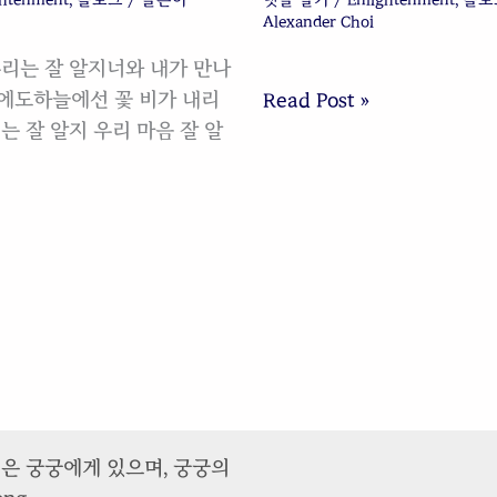
Alexander Choi
리는 잘 알지너와 내가 만나
에도하늘에선 꽃 비가 내리
Read Post »
는 잘 알지 우리 마음 잘 알
권은 궁궁에게 있으며, 궁궁의