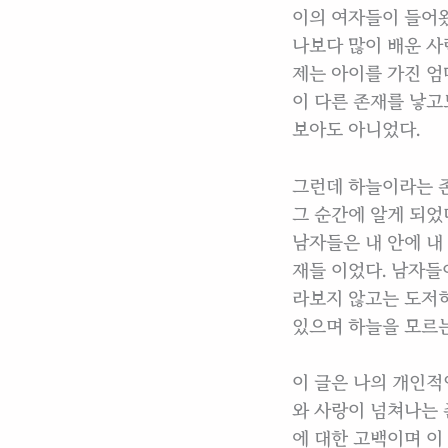
이의 여자들이 들어왔
나보다 많이 배운 사
제는 아이를 가진 엄
이 다른 존재를 낳고
보아도 아니었다.
그런데 하늘이라는 존
그 순간에 알게 되었
남자들은 내 안에 내
재들 이었다. 남자들
라보지 않고는 도저히
있으며 하늘을 모르는 
이 글은 나의 개인적
와 사랑이 넘쳐나는 
에 대한 고백이며 이