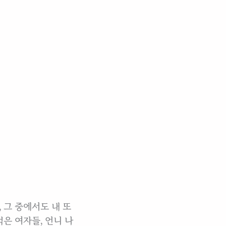
 그 중에서도 내 또
먹은 여자들, 언니 나