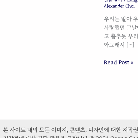
Alexander Choi
우리는 알아 우
사랑했던 그날
고 춤추듯 우리
아그래서 […]
Read Post »
본 사이트 내의 모든 이미지, 콘텐츠, 디자인에 대한 저작