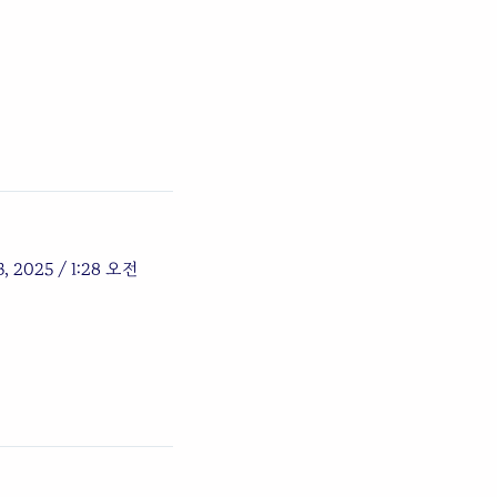
, 2025 / 1:28 오전