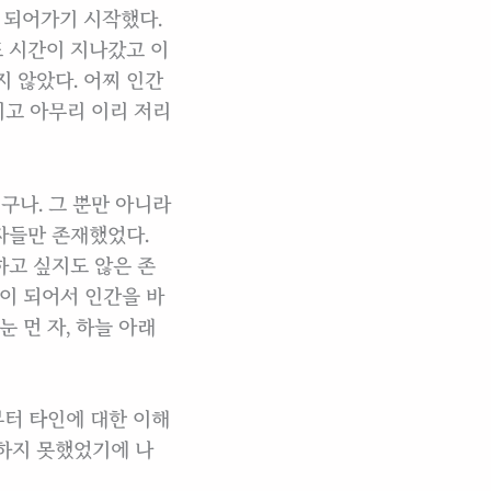
 되어가기 시작했다.
또 시간이 지나갔고 이
 않았다. 어찌 인간
지고 아무리 이리 저리
구나. 그 뿐만 아니라
여자들만 존재했었다.
하고 싶지도 않은 존
이 되어서 인간을 바
 먼 자, 하늘 아래
부터 타인에 대한 이해
하지 못했었기에 나