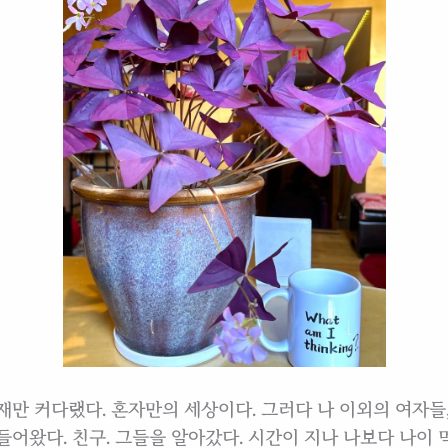
재만 커다랬다. 혼자만의 세상이다. 그러다 나 이외의 여자들,
들어왔다. 친구. 그들을 알아갔다. 시간이 지나 나보다 나이 