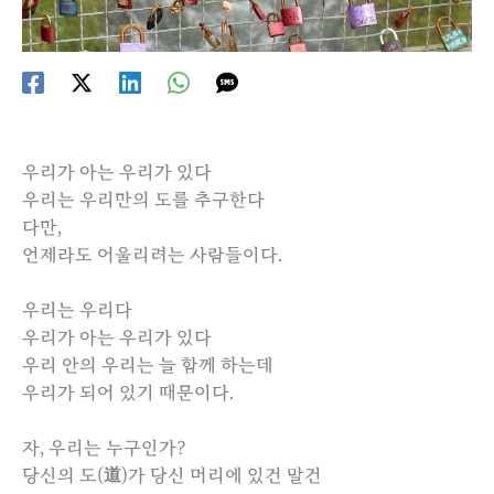
우리가 아는 우리가 있다
우리는 우리만의 도를 추구한다
다만,
언제라도 어울리려는 사람들이다.
우리는 우리다
우리가 아는 우리가 있다
우리 안의 우리는 늘 함께 하는데
우리가 되어 있기 때문이다.
자, 우리는 누구인가?
당신의 도(道)가 당신 머리에 있건 말건