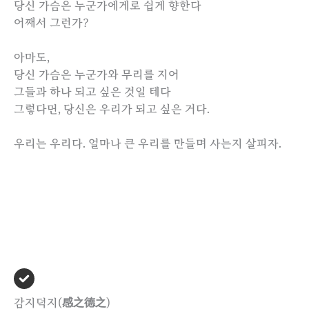
당신 가슴은 누군가에게로 쉽게 향한다
어째서 그런가?
아마도,
당신 가슴은 누군가와 무리를 지어
그들과 하나 되고 싶은 것일 테다
그렇다면, 당신은 우리가 되고 싶은 거다.
우리는 우리다. 얼마나 큰 우리를 만들며 사는지 살피자.
감지덕지(感之德之)