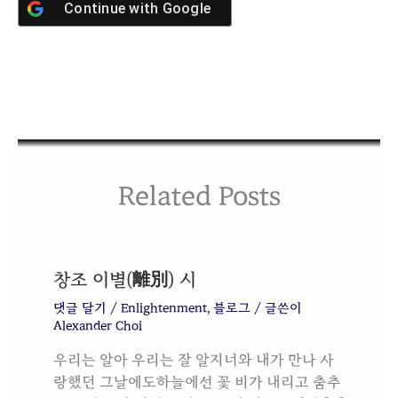
Continue with
Google
Related Posts
창조 이별(離別) 시
댓글 달기
/
Enlightenment
,
블로그
/ 글쓴이
Alexander Choi
우리는 알아 우리는 잘 알지너와 내가 만나 사
랑했던 그날에도하늘에선 꽃 비가 내리고 춤추