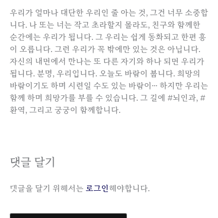
우리가 얼마나 대단한 우리인 줄 아는 것, 그건 너무 소중합
니다. 나 또는 너는 작고 초라할지 몰라도, 친구와 함께한
순간에는 우리가 됩니다. 그 우리는 쉽게 동화되고 한편 흥
이 오릅니다. 그런 우리가 꼭 밖에만 있는 것은 아닙니다.
자신의 내면에서 만나는 또 다른 자기와 하나 되면 우리가
됩니다. 분명, 우리입니다. 오늘도 바람이 붑니다. 희망의
바람이기도 하며 시련일 수도 있는 바람이… 하지만 우리는
함께 하며 희망가를 부를 수 있습니다. 그 길에 #뇌인과, #
환역, 그리고 궁궁이 함께합니다.
댓글 달기
댓글을 달기 위해서는
로그인
해야합니다.